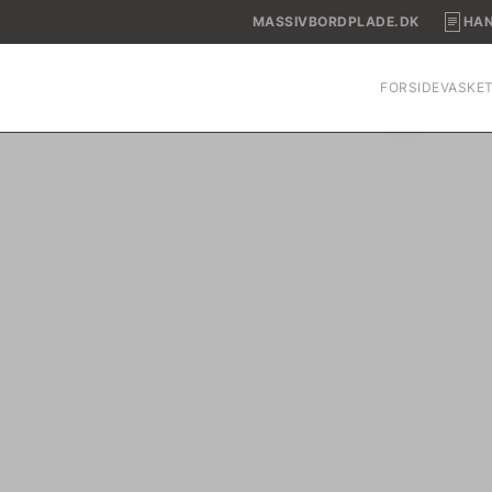
MASSIVBORDPLADE.DK
HAN
FORSIDE
VASKE