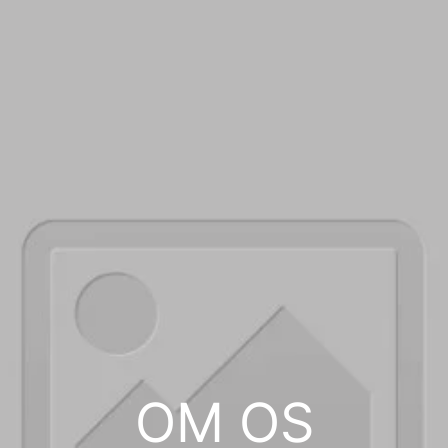
OM OS