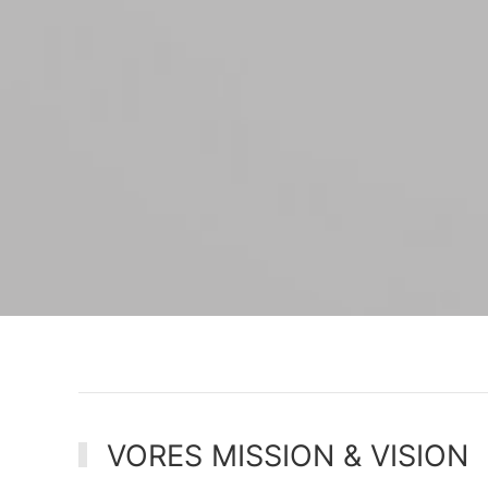
VORES MISSION & VISION