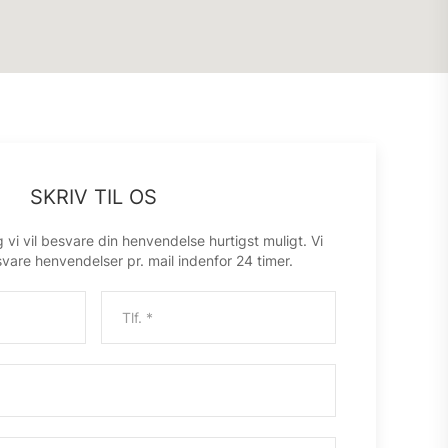
SKRIV TIL OS
vi vil besvare din henvendelse hurtigst muligt. Vi
svare henvendelser pr. mail indenfor 24 timer.