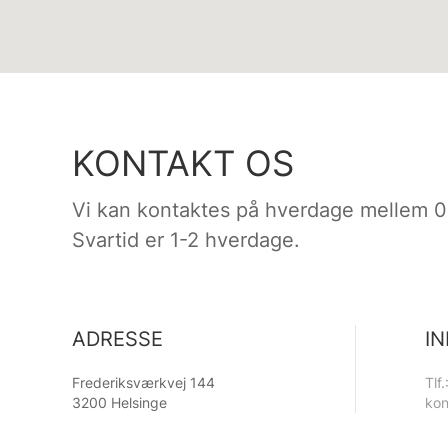
KONTAKT OS
Vi kan kontaktes på hverdage mellem 0
Svartid er 1-2 hverdage.
ADRESSE
I
Frederiksværkvej 144
Tlf
3200 Helsinge
kon