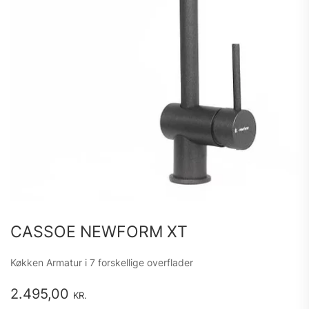
CASSOE NEWFORM XT
Køkken Armatur i 7 forskellige overflader
2.495,00
KR.