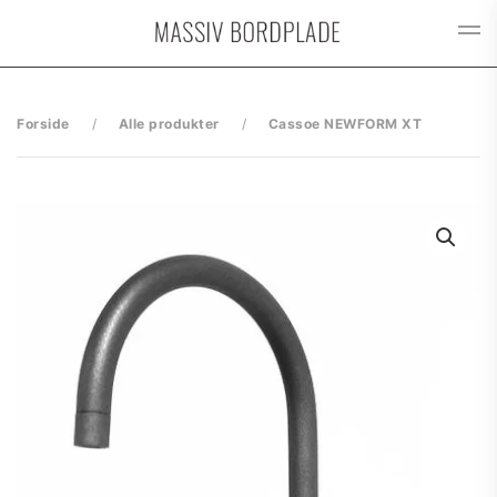
Gå til hovedindhold
Forside
Alle produkter
Cassoe NEWFORM XT