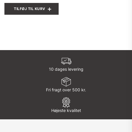
TILFØJ TIL KURV
10 dages levering
Fri fragt over 500 kr.
Højeste kvalitet